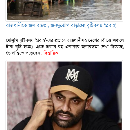
রাজধানীতে জলাবদ্ধতা, জনদুর্ভোগ বাড়াচ্ছে বৃষ্টিবলয় ‘প্রবাহ’
মৌসুমি বৃষ্টিবলয় ‘প্রবাহ’-এর প্রভাবে রাজধানীসহ দেশের বিভিন্ন অঞ্চলে
টানা বৃষ্টি হচ্ছে। এতে ঢাকার বহু এলাকায় জলাবদ্ধতা দেখা দিয়েছে,
ভোগান্তিতে পড়েছেন
..বিস্তারিত