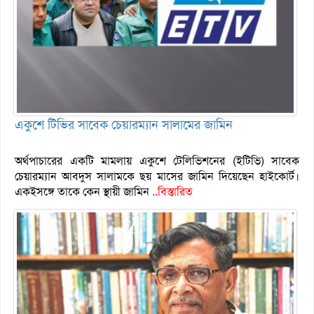
একুশে টিভির সাবেক চেয়ারম্যান সালামের জামিন
অর্থপাচারের একটি মামলায় একুশে টেলিভিশনের (ইটিভি) সাবেক
চেয়ারম্যান আবদুস সালামকে ছয় মাসের জামিন দিয়েছেন হাইকোর্ট।
একইসঙ্গে তাকে কেন স্থায়ী জামিন
..বিস্তারিত