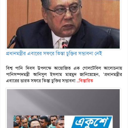
প্রধানমন্ত্রীর এবারের সফরে তিস্তা চুক্তির সম্ভাবনা নেই
বিশ্ব পানি দিবস উপলক্ষে আয়োজিত এক গোলটেবিল আলোচনায়
পানিসম্পদমন্ত্রী আনিসুল ইসলাম মাহমুদ জানিয়েছেন, ‘প্রধানমন্ত্রীর
এবারের ভারত সফরে তিস্তা চুক্তির সম্ভাবনা
..বিস্তারিত