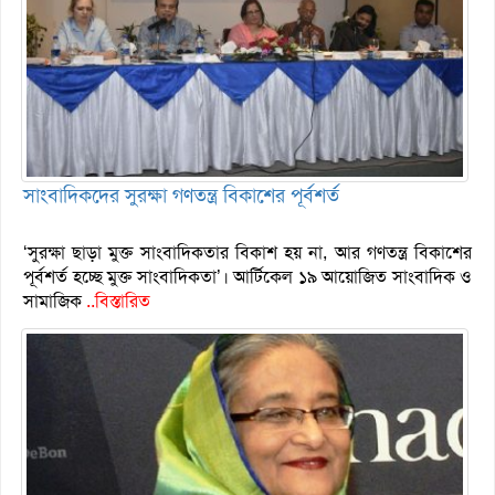
সাংবাদিকদের সুরক্ষা গণতন্ত্র বিকাশের পূর্বশর্ত
‘সুরক্ষা ছাড়া মুক্ত সাংবাদিকতার বিকাশ হয় না, আর গণতন্ত্র বিকাশের
পূর্বশর্ত হচ্ছে মুক্ত সাংবাদিকতা’। আর্টিকেল ১৯ আয়োজিত সাংবাদিক ও
সামাজিক
..বিস্তারিত