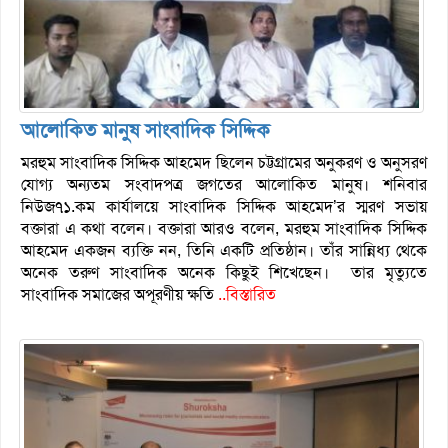
আলোকিত মানুষ সাংবাদিক সিদ্দিক
মরহুম সাংবাদিক সিদ্দিক আহমেদ ছিলেন চট্টগ্রামের অনুকরণ ও অনুসরণ
যোগ্য অন্যতম সংবাদপত্র জগতের আলোকিত মানুষ। শনিবার
নিউজ৭১.কম কার্যালয়ে সাংবাদিক সিদ্দিক আহমেদ’র স্মরণ সভায়
বক্তারা এ কথা বলেন। বক্তারা আরও বলেন, মরহুম সাংবাদিক সিদ্দিক
আহমেদ একজন ব্যক্তি নন, তিনি একটি প্রতিষ্ঠান। তাঁর সান্নিধ্য থেকে
অনেক তরুণ সাংবাদিক অনেক কিছুই শিখেছেন। তার মৃত্যুতে
সাংবাদিক সমাজের অপূরণীয় ক্ষতি
..বিস্তারিত