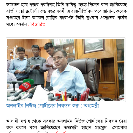
অচেতন হয়ে পড়ার পরদিনই তিনি দায়িত্ব ছেড়ে দিলেন বলে জানিয়েছে
বার্তা সংস্থা রয়টার্স। ৫৬ বছর বয়সী এ রাজনীতিবিদ পরে জানান, কয়েক
সপ্তাহের টানা কাজের ক্লান্তির কারণেই তিনি বুধবার প্রশ্নোত্তর পর্বের
মধ্যে অজ্ঞান
..বিস্তারিত
অনলাইন নিউজ পোর্টালের নিবন্ধন শুরু : তথ্যমন্ত্রী
আগামী সপ্তাহ থেকে সরকার অনলাইন নিউজ পোর্টালের নিবন্ধন দেয়া
শুরু করবে বলে জানিয়েছেন তথ্যমন্ত্রী হাছান মাহমুদ। সোমবার