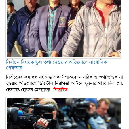
নির্বাচন বিষয়ক ভুল তথ্য দেওয়ার অভিযোগে সাংবাদিক
গ্রেফতার
নির্বাচনের ফলাফল সংক্রান্ত একটি প্রতিবেদন সঠিক ও তথ্যভিত্তিক না
হওয়ার অভিযোগে ডিজিটাল নিরাপত্তা আইনে খুলনার সাংবাদিক মো.
হেদায়েৎ হোসেন মোল্যাকে
..বিস্তারিত