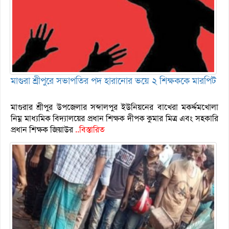
মাগুরা শ্রীপুরে সভাপতির পদ হারানোর ভয়ে ২ শিক্ষককে মারপিট
মাগুরার শ্রীপুর উপজেলার সব্দালপুর ইউনিয়নের বাখেরা মকর্দ্দমখোলা
নিম্ন মাধ্যমিক বিদ্যালয়ের প্রধান শিক্ষক দীপক কুমার মিত্র এবং সহকারি
প্রধান শিক্ষক জিয়াউর
..বিস্তারিত