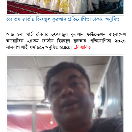
২৪ তম জাতীয় হিফজুল কুরআন প্রতিযোগিতা ঢাকায় অনুষ্ঠিত
আজ ১লা মার্চ রবিবার হুফফাজুল কুরআন ফাউন্ডেশন বাংলাদেশ
আয়োজিত ২৪তম জাতীয় হিফজুল কুরআন প্রতিযোগিতা ২০২০
লালবাগ শাহী মসজিদে অনুষ্ঠিত হয়েছে।
..বিস্তারিত