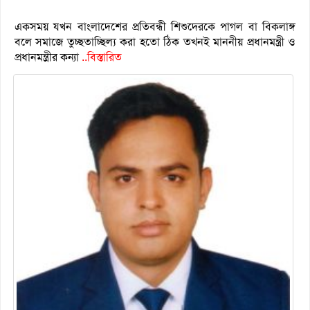
একসময় যখন বাংলাদেশের প্রতিবন্ধী শিশুদেরকে পাগল বা বিকলাঙ্গ
বলে সমাজে তুচ্ছতাচ্ছিল্য করা হতো ঠিক তখনই মাননীয় প্রধানমন্ত্রী ও
প্রধানমন্ত্রীর কন্যা
..বিস্তারিত