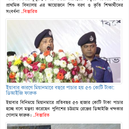
প্রাথমিক বিদ্যালয় এর আয়োজনে শিশু বরণ ও কৃতি শিক্ষার্থীদের
সংবর্ধনা
..বিস্তারিত
ইয়াবার কারণে মিয়ানমারে বছরে পাচার হয় ৫০ কোটি টাকা:
ডিআইজি ফারুক
ইয়াবার বিনিময়ে মিয়ানমারে প্রতিবছর ৫০ হাজার কোটি টাকা পাচার
হচ্ছে বলে মন্তব্য করেছেন পুলিশের চট্টগ্রাম রেঞ্জের ডিআইজি খন্দকার
গোলাম ফারুক।
..বিস্তারিত