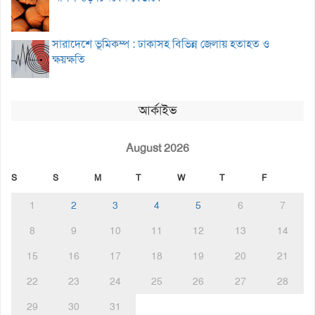
সারাদেশে ভূমিকম্প : ঢাকাসহ বিভিন্ন জেলায় হতাহত ও
ক্ষয়ক্ষতি
আর্কাইভ
August 2026
S
S
M
T
W
T
F
1
2
3
4
5
6
7
8
9
10
11
12
13
14
15
16
17
18
19
20
21
22
23
24
25
26
27
28
29
30
31