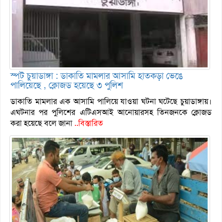
স্পট চুয়াডাঙ্গা : ডাকাতি মামলার আসামি হাতকড়া ভেঙে
পালিয়েছে , ক্লোজড হয়েছে ৩ পুলিশ
ডাকাতি মামলার এক আসামি পালিয়ে যাওয়া ঘটনা ঘটেছে চুয়াডাঙ্গায়।
এঘটনার পর পুলিশের এটিএসআই আনোয়ারসহ তিনজনকে ক্লোজড
করা হয়েছে বলে জানা
..বিস্তারিত