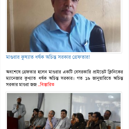
মাগুরার কুখ্যাত ধর্ষক অচিন্ত সরকার গ্রেফতার!
অবশেষে গ্রেফতার হলেন মাগুরার একটি বেসরকারি প্রাইভেট ক্লিনিকের
ম্যানেজার কুখ্যাত ধর্ষক অচিন্ত সরকার। গত ১৯ জানুয়ারিতে অচিন্ত
সরকার মাগুরা জজ
..বিস্তারিত