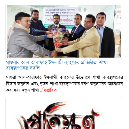
মাগুরার আল-আরাফাহ ইসলামী ব্যাংকের প্রতিষ্ঠাতা শাখা
ব্যবস্থাপকের বদলি
মাগুরা আল-আরাফাহ ইসলামী ব্যাংকের উদ্যোগে শাখা ব্যবস্থাপকের
বিদায় অনুষ্ঠান এবং নুতন শাখা ব্যবস্থাপকের বরণ অনুষ্ঠানের আয়োজন
করা হয়। নতুন শাখা
..বিস্তারিত