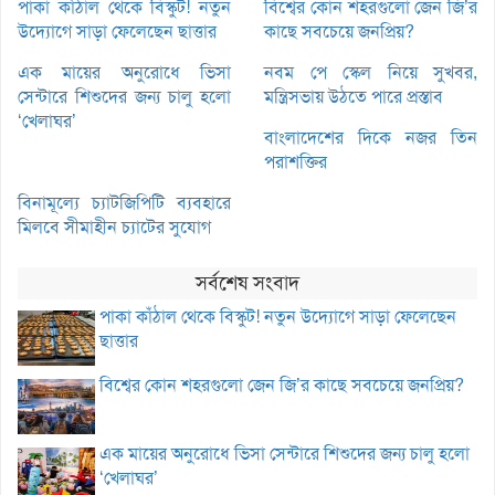
পাকা কাঁঠাল থেকে বিস্কুট! নতুন
বিশ্বের কোন শহরগুলো জেন জি’র
উদ্যোগে সাড়া ফেলেছেন ছাত্তার
কাছে সবচেয়ে জনপ্রিয়?
এক মায়ের অনুরোধে ভিসা
নবম পে স্কেল নিয়ে সুখবর,
সেন্টারে শিশুদের জন্য চালু হলো
মন্ত্রিসভায় উঠতে পারে প্রস্তাব
‘খেলাঘর’
বাংলাদেশের দিকে নজর তিন
পরাশক্তির
বিনামূল্যে চ্যাটজিপিটি ব্যবহারে
মিলবে সীমাহীন চ্যাটের সুযোগ
সর্বশেষ সংবাদ
পাকা কাঁঠাল থেকে বিস্কুট! নতুন উদ্যোগে সাড়া ফেলেছেন
ছাত্তার
বিশ্বের কোন শহরগুলো জেন জি’র কাছে সবচেয়ে জনপ্রিয়?
এক মায়ের অনুরোধে ভিসা সেন্টারে শিশুদের জন্য চালু হলো
‘খেলাঘর’