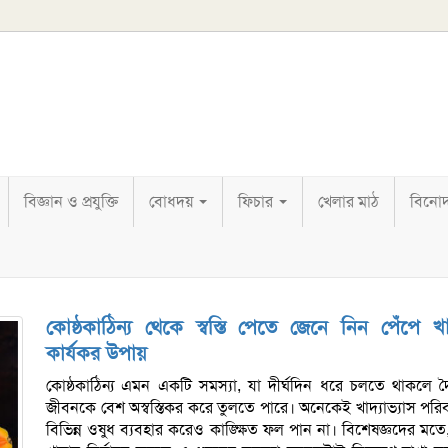
বিজ্ঞান ও প্রযুক্তি
বোধদয়
ফিচার
খেলার মাঠ
বিনো
কোষ্ঠকাঠিন্য থেকে স্বস্তি পেতে জেনে নিন পেঁপে খ
কার্যকর উপায়
কোষ্ঠকাঠিন্য এমন একটি সমস্যা, যা দীর্ঘদিন ধরে চলতে থাকলে দৈ
জীবনকে বেশ অস্বস্তিকর করে তুলতে পারে। অনেকেই খাদ্যাভ্যাস পরিব
বিভিন্ন ওষুধ ব্যবহার করেও কাঙ্ক্ষিত ফল পান না। বিশেষজ্ঞদের মত