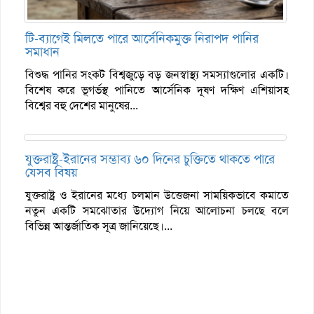
টি-ব্যাগেই মিলতে পারে আর্সেনিকমুক্ত নিরাপদ পানির
সমাধান
বিশুদ্ধ পানির সংকট বিশ্বজুড়ে বড় জনস্বাস্থ্য সমস্যাগুলোর একটি।
বিশেষ করে ভূগর্ভস্থ পানিতে আর্সেনিক দূষণ দক্ষিণ এশিয়াসহ
বিশ্বের বহু দেশের মানুষের...
যুক্তরাষ্ট্র-ইরানের সম্ভাব্য ৬০ দিনের চুক্তিতে থাকতে পারে
যেসব বিষয়
যুক্তরাষ্ট্র ও ইরানের মধ্যে চলমান উত্তেজনা সাময়িকভাবে কমাতে
নতুন একটি সমঝোতার উদ্যোগ নিয়ে আলোচনা চলছে বলে
বিভিন্ন আন্তর্জাতিক সূত্র জানিয়েছে।...