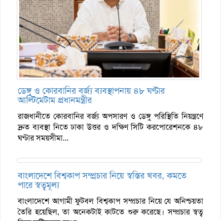
ডেঙ্গু ও কোরবানির বর্জ্য ব্যবস্থাপনায় ৪৮ ঘণ্টার
আল্টিমেটাম প্রধানমন্ত্রীর
রাজধানীতে কোরবানির বর্জ্য অপসারণ ও ডেঙ্গু পরিস্থিতি নিয়ন্ত্রণে
দ্রুত ব্যবস্থা নিতে ঢাকা উত্তর ও দক্ষিণ সিটি করপোরেশনকে ৪৮
ঘণ্টার সময়সীমা...
বাংলাদেশে বিশ্বকাপ সম্প্রচার নিয়ে স্বস্তির খবর, কমতে
পারে স্বত্বমূল্য
বাংলাদেশে আগামী ফুটবল বিশ্বকাপ সম্প্রচার নিয়ে যে অনিশ্চয়তা
তৈরি হয়েছিল, তা অনেকটাই কাটতে শুরু করেছে। সম্প্রচার স্বত্ব