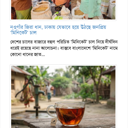
নওগাঁর জিরা ধান, ঢাকায় যেভাবে হয়ে উঠছে জনপ্রিয়
‘মিনিকেট’ চাল
দেশের চালের বাজারে বহুল পরিচিত ‘মিনিকেট’ চাল নিয়ে দীর্ঘদিন
ধরেই রয়েছে নানা আলোচনা। বাস্তবে বাংলাদেশে ‘মিনিকেট’ নামে
কোনো ধানের জাত...