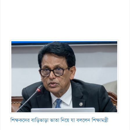
শিক্ষকদের বাড়িভাড়া ভাতা নিয়ে যা বললেন শিক্ষামন্ত্রী