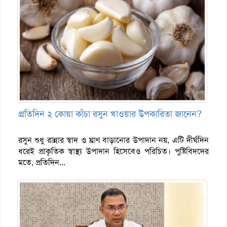
প্রতিদিন ২ কোয়া কাঁচা রসুন খাওয়ার উপকারিতা জানেন?
রসুন শুধু রান্নার স্বাদ ও ঘ্রাণ বাড়ানোর উপাদান নয়, এটি দীর্ঘদিন
ধরেই প্রাকৃতিক স্বাস্থ্য উপাদান হিসেবেও পরিচিত। পুষ্টিবিদদের
মতে, প্রতিদিন...