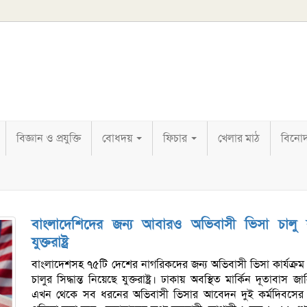
বিজ্ঞান ও প্রযুক্তি
বোধদয়
ফিচার
খেলার মাঠ
বিনো
বাংলাদেশিদের জন্য আবারও অভিবাসী ভিসা চালু
যুক্তরাষ্ট্র
বাংলাদেশসহ ৭৫টি দেশের নাগরিকদের জন্য অভিবাসী ভিসা কার্যক্রম
চালুর সিদ্ধান্ত নিয়েছে যুক্তরাষ্ট্র। ঢাকায় অবস্থিত মার্কিন দূতাবাস জা
এখন থেকে সব ধরনের অভিবাসী ভিসার আবেদন দুই কর্মদিবসের 