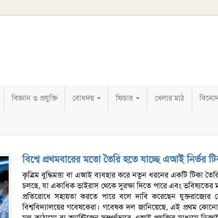
বিজ্ঞান ও প্রযুক্তি
বোধদয়
ফিচার
খেলার মাঠ
বিনো
বিশ্বে প্রথমবারের মতো তৈরি হতে যাচ্ছে এআই নির্ভর টি
কৃত্রিম বুদ্ধিমত্তা বা এআই ব্যবহার করে নতুন ধরনের একটি টিকা তৈ
চলছে, যা একাধিক ভাইরাস থেকে সুরক্ষা দিতে পারে এবং ভবিষ্যতের 
প্রতিরোধে সহায়তা করতে পারে বলে দাবি করেছেন যুক্তরাজ্যের কে
বিশ্ববিদ্যালয়ের গবেষকেরা। গবেষক দল জানিয়েছে, এই প্রথম কোনো
মূল কাঠামো বা অ্যান্টিজেন সম্পূর্ণভাবে এআই প্রযুক্তির মাধ্যমে ডিজ