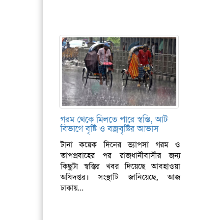
গরম থেকে মিলতে পারে স্বস্তি, আট
বিভাগে বৃষ্টি ও বজ্রবৃষ্টির আভাস
টানা কয়েক দিনের ভ্যাপসা গরম ও
তাপপ্রবাহের পর রাজধানীবাসীর জন্য
কিছুটা স্বস্তির খবর দিয়েছে আবহাওয়া
অধিদপ্তর। সংস্থাটি জানিয়েছে, আজ
ঢাকায়...