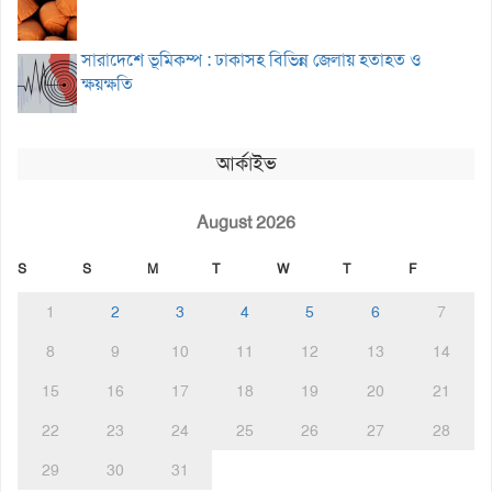
সারাদেশে ভূমিকম্প : ঢাকাসহ বিভিন্ন জেলায় হতাহত ও
ক্ষয়ক্ষতি
আর্কাইভ
August 2026
S
S
M
T
W
T
F
1
2
3
4
5
6
7
8
9
10
11
12
13
14
15
16
17
18
19
20
21
22
23
24
25
26
27
28
29
30
31