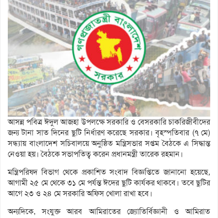
আসন্ন পবিত্র ঈদুল আজহা উপলক্ষে সরকারি ও বেসরকারি চাকরিজীবীদের
জন্য টানা সাত দিনের ছুটি নির্ধারণ করেছে সরকার। বৃহস্পতিবার (৭ মে)
সন্ধ্যায় বাংলাদেশ সচিবালয়ে অনুষ্ঠিত মন্ত্রিসভার সপ্তম বৈঠকে এ সিদ্ধান্ত
নেওয়া হয়। বৈঠকে সভাপতিত্ব করেন প্রধানমন্ত্রী তারেক রহমান।
মন্ত্রিপরিষদ বিভাগ থেকে প্রকাশিত সংবাদ বিজ্ঞপ্তিতে জানানো হয়েছে,
আগামী ২৫ মে থেকে ৩১ মে পর্যন্ত ঈদের ছুটি কার্যকর থাকবে। তবে ছুটির
আগে ২৩ ও ২৪ মে সরকারি অফিস খোলা রাখা হবে।
অন্যদিকে, সংযুক্ত আরব আমিরাতের জ্যোতির্বিজ্ঞানী ও আমিরাত