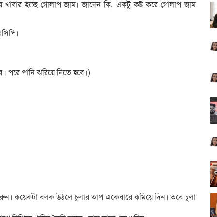
িয় খাবার হচ্ছে গোলাপ জাম। জানেন কি, একটু কষ্ট করে গোলাপ জাম
েসিপি।
ে। পরে পানি ঝরিয়ে নিতে হবে।)
ি করুন। কয়েকটা বলক উঠলে চুলার তাপ একেবারে কমিয়ে দিন। তবে চুলা