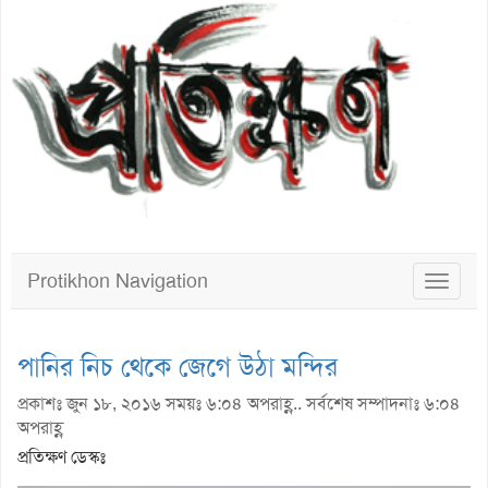
Protikhon Navigation
Toggle
navigat
পানির নিচ থেকে জেগে উঠা মন্দির
প্রকাশঃ জুন ১৮, ২০১৬ সময়ঃ ৬:০৪ অপরাহ্ণ.. সর্বশেষ সম্পাদনাঃ ৬:০৪
অপরাহ্ণ
প্রতিক্ষণ ডেস্কঃ