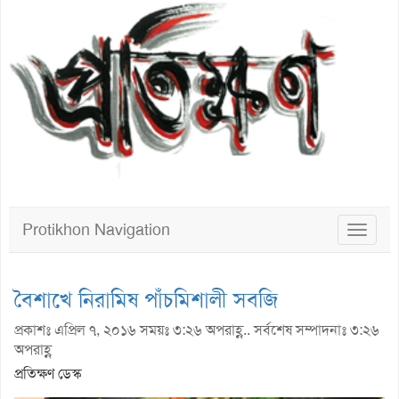
Protikhon Navigation
Toggle
navigat
বৈশাখে নিরামিষ পাঁচমিশালী সবজি
প্রকাশঃ এপ্রিল ৭, ২০১৬ সময়ঃ ৩:২৬ অপরাহ্ণ.. সর্বশেষ সম্পাদনাঃ ৩:২৬
অপরাহ্ণ
প্রতিক্ষণ ডেস্ক