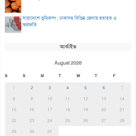
সারাদেশে ভূমিকম্প : ঢাকাসহ বিভিন্ন জেলায় হতাহত ও
ক্ষয়ক্ষতি
আর্কাইভ
August 2026
S
S
M
T
W
T
F
1
2
3
4
5
6
7
8
9
10
11
12
13
14
15
16
17
18
19
20
21
22
23
24
25
26
27
28
29
30
31