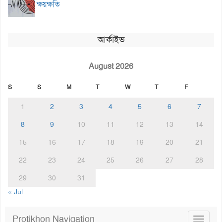
ক্ষয়ক্ষতি
আর্কাইভ
August 2026
S
S
M
T
W
T
F
1
2
3
4
5
6
7
8
9
10
11
12
13
14
15
16
17
18
19
20
21
22
23
24
25
26
27
28
29
30
31
« Jul
Protikhon Navigation
Toggle