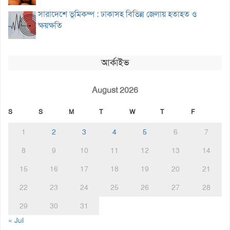
সারাদেশে ভূমিকম্প : ঢাকাসহ বিভিন্ন জেলায় হতাহত ও
ক্ষয়ক্ষতি
আর্কাইভ
August 2026
S
S
M
T
W
T
F
1
2
3
4
5
6
7
8
9
10
11
12
13
14
15
16
17
18
19
20
21
22
23
24
25
26
27
28
29
30
31
« Jul