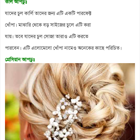
কার্ল আপডুঃ
যাদের চুল কার্লি তাদের জন্য এটি একটি পারফেক্ট
খোঁপা। মাঝারি থেকে বড় সাইজের চুলে এটি করা
যায়। তবে যাদের চুল সোজা তারাও এটি করতে
পারবেন। এটি এলোমেলো খোঁপা নামেও অনেকের কাছে পরিচিত।
গ্রেসিয়ান আপডুঃ