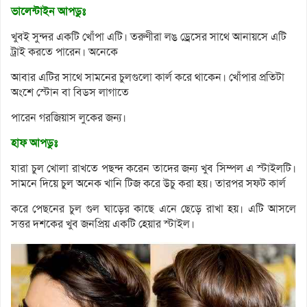
ভালেন্টাইন আপডুঃ
খুবই সুন্দর একটি খোঁপা এটি। তরুণীরা লঙ ড্রেসের সাথে আনায়সে এটি
ট্রাই করতে পারেন। অনেকে
আবার এটির সাথে সামনের চুলগুলো কার্ল করে থাকেন। খোঁপার প্রতিটা
অংশে স্টোন বা বিডস লাগাতে
পারেন গরজিয়াস লুকের জন্য।
হাফ আপডুঃ
যারা চুল খোলা রাখতে পছন্দ করেন তাদের জন্য খুব সিম্পল এ স্টাইলটি।
সামনে দিয়ে চুল অনেক খানি টিজ করে উচু করা হয়। তারপর সফট কার্ল
করে পেছনের চুল গুল ঘাড়ের কাছে এনে ছেড়ে রাখা হয়। এটি আসলে
সত্তর দশকের খুব জনপ্রিয় একটি হেয়ার স্টাইল।