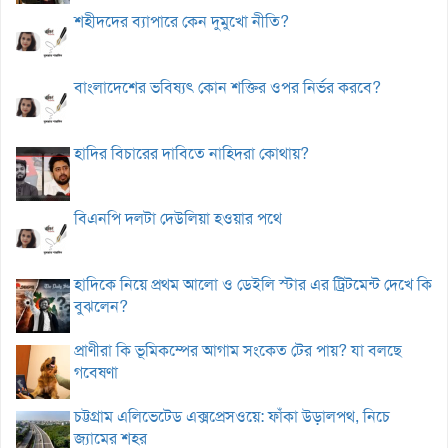
শহীদদের ব্যাপারে কেন দুমুখো নীতি?
বাংলাদেশের ভবিষ্যৎ কোন শক্তির ওপর নির্ভর করবে?
হাদির বিচারের দাবিতে নাহিদরা কোথায়?
বিএনপি দলটা দেউলিয়া হওয়ার পথে
হাদিকে নিয়ে প্রথম আলো ও ডেইলি স্টার এর ট্রিটমেন্ট দেখে কি
বুঝলেন?
প্রাণীরা কি ভূমিকম্পের আগাম সংকেত টের পায়? যা বলছে
গবেষণা
চট্টগ্রাম এলিভেটেড এক্সপ্রেসওয়ে: ফাঁকা উড়ালপথ, নিচে
জ্যামের শহর