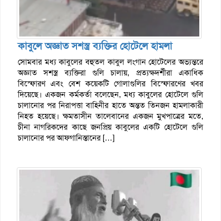
কাবুলে অজ্ঞাত সশস্ত্র ব্যক্তির হোটেলে হামলা
সোমবার মধ্য কাবুলের বহুতল কাবুল লংগান হোটেলের অভ্যন্তরে
অজ্ঞাত সশস্ত্র ব্যক্তিরা গুলি চালায়, প্রত্যক্ষদর্শীরা একাধিক
বিস্ফোরণ এবং বেশ কয়েকটি গোলাগুলির বিস্ফোরণের খবর
দিয়েছে। একজন কর্মকর্তা বলেছেন, মধ্য কাবুলের হোটেলে গুলি
চালানোর পর নিরাপত্তা বাহিনীর হাতে অন্তত তিনজন হামলাকারী
নিহত হয়েছে। ক্ষমতাসীন তালেবানের একজন মুখপাত্রের মতে,
চীনা নাগরিকদের কাছে জনপ্রিয় কাবুলের একটি হোটেলে গুলি
চালানোর পর আফগানিস্তানের […]