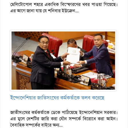
মেলিটোপোল শহরে একাধিক বিস্ফোরণের খবর পাওয়া গিয়েছে।
এর আগে জানা যায় যে শনিবার ইউক্রেন...
ইন্দোনেশিয়ার জাতিসংঘের কর্মকর্তাকে তলব করেছে
জাতীসংঘের কর্মকর্তাকে ডেকে পাঠিয়েছে ইন্দোনেশিয়ান সরকার।
এর মুলে দেশটির জারি করা যৌন সম্পর্কে বিরোধে করা আইন।
বৈবাহিক সম্পর্কের বাইরে অন্য...