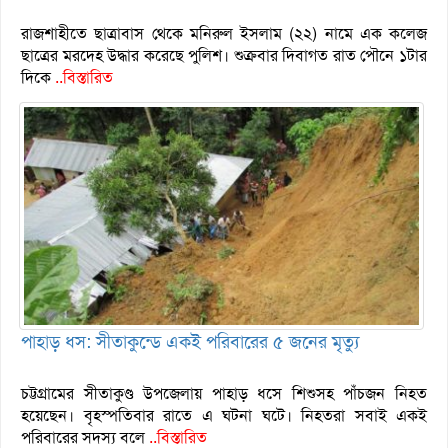
রাজশাহীতে ছাত্রাবাস থেকে মনিরুল ইসলাম (২২) নামে এক কলেজ
ছাত্রের মরদেহ উদ্ধার করেছে পুলিশ। শুক্রবার দিবাগত রাত পৌনে ১টার
দিকে
..বিস্তারিত
পাহাড় ধস: সীতাকুন্ডে একই পরিবারের ৫ জনের মৃত্যু
চট্টগ্রামের সীতাকুণ্ড উপজেলায় পাহাড় ধসে শিশুসহ পাঁচজন নিহত
হয়েছেন। বৃহস্পতিবার রাতে এ ঘটনা ঘটে। নিহতরা সবাই একই
পরিবারের সদস্য বলে
..বিস্তারিত