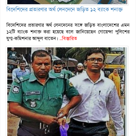
বিদেশিদের প্রতারণার অর্থ লেনদেনে জড়িত ১২ ব্যাংক শনাক্ত
বিদেশিদের প্রতারণার অর্থ লেনদেনের সঙ্গে জড়িত বাংলাদেশের এমন
১২টি ব্যাংক শনাক্ত করা হয়েছে বলে জানিয়েছেন গোয়েন্দা পুলিশের
যুগ্ম-কমিশনার আব্দুল বাতেন।
..বিস্তারিত