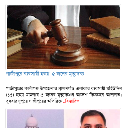
গাজীপুরে ব্যবসায়ী হত্যা: ৫ জনের মৃত্যুদন্ড
গাজীপুরের কালীগঞ্জ উপজেলার ব্রাহ্মণগাঁও এলাকার ব্যবসায়ী মহিউদ্দিন
(১৫) হত্যা মামলায় ৫ জনের মৃত্যুদণ্ডের আদেশ দিয়েছেন আদালত।
বুধবার দুপুরে গাজীপুরের অতিরিক্ত
..বিস্তারিত