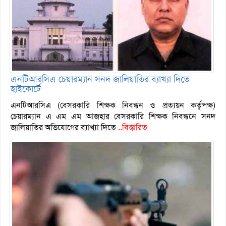
এনটিআরসিএ চেয়ারম্যান সনদ জালিয়াতির ব্যাখ্যা দিতে
হাইকোর্টে
এনটিআরসিএ (বেসরকারি শিক্ষক নিবন্ধন ও প্রত্যয়ন কর্তৃপক্ষ)
চেয়ারম্যান এ এম এম আজহার বেসরকারি শিক্ষক নিবন্ধনে সনদ
জালিয়াতির অভিযোগের ব্যাখ্যা দিতে
..বিস্তারিত