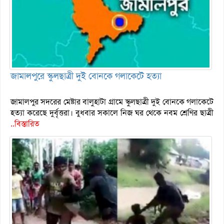
জামালপুরে স্কুলছাত্রী দুই বোনকে গলাকেটে হত্যা
জামালপুর সদরের মেষ্টার বালুহাটা গ্রামে স্কুলছাত্রী দুই বোনকে গলাকেটে
হত্যা করেছে দুর্বৃত্তরা। বুধবার সকালে নিজ ঘর থেকে নবম শ্রেণির ছাত্রী
..বিস্তারিত