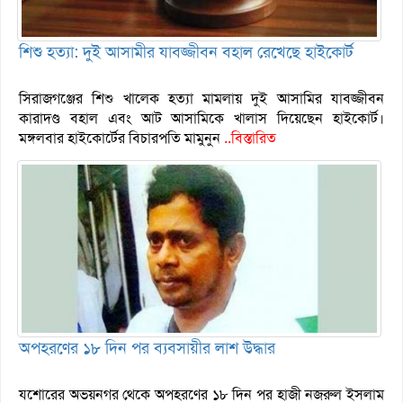
শিশু হত্যা: দুই আসামীর যাবজ্জীবন বহাল রেখেছে হাইকোর্ট
সিরাজগঞ্জের শিশু খালেক হত্যা মামলায় দুই আসামির যাবজ্জীবন
কারাদণ্ড বহাল এবং আট আসামিকে খালাস দিয়েছেন হাইকোর্ট।
মঙ্গলবার হাইকোর্টের বিচারপতি মামুনুন
..বিস্তারিত
অপহরণের ১৮ দিন পর ব্যবসায়ীর লাশ উদ্ধার
যশোরের অভয়নগর থেকে অপহরণের ১৮ দিন পর হাজী নজরুল ইসলাম