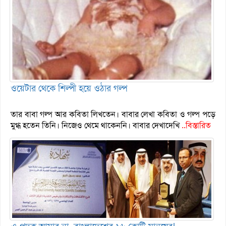
ওয়েটার থেকে শিল্পী হয়ে ওঠার গল্প
তার বাবা গল্প আর কবিতা লিখতেন। বাবার লেখা কবিতা ও গল্প পড়ে
মুগ্ধ হতেন তিনি। নিজেও থেমে থাকেননি। বাবার দেখাদেখি
..বিস্তারিত