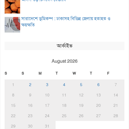
সারাদেশে ভূমিকম্প : ঢাকাসহ বিভিন্ন জেলায় হতাহত ও
ক্ষয়ক্ষতি
আর্কাইভ
August 2026
S
S
M
T
W
T
F
1
2
3
4
5
6
7
8
9
10
11
12
13
14
15
16
17
18
19
20
21
22
23
24
25
26
27
28
29
30
31