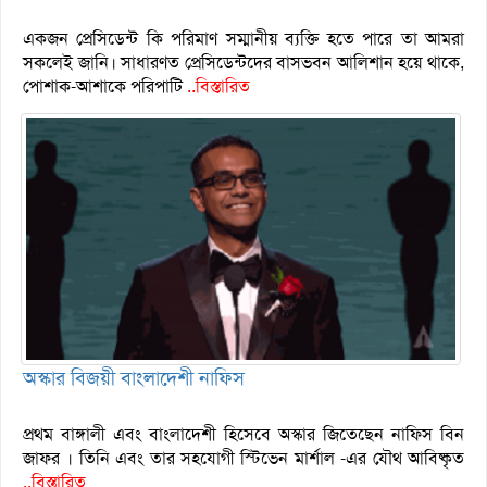
একজন প্রেসিডেন্ট কি পরিমাণ সম্মানীয় ব্যক্তি হতে পারে তা আমরা
সকলেই জানি। সাধারণত প্রেসিডেন্টদের বাসভবন আলিশান হয়ে থাকে,
পোশাক-আশাকে পরিপাটি
..বিস্তারিত
অস্কার বিজয়ী বাংলাদেশী নাফিস
প্রথম বাঙ্গালী এবং বাংলাদেশী হিসেবে অস্কার জিতেছেন নাফিস বিন
জাফর । তিনি এবং তার সহযোগী স্টিভেন মার্শাল -এর যৌথ আবিষ্কৃত
..বিস্তারিত