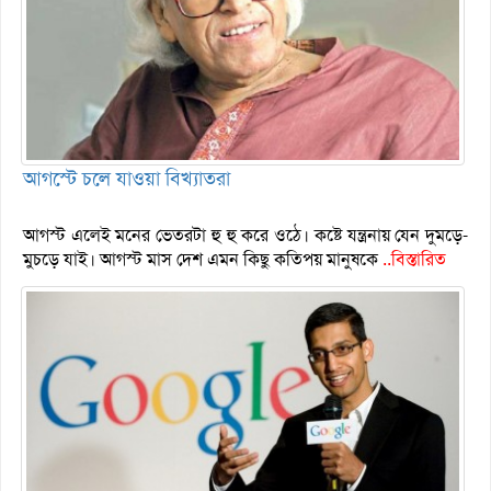
আগস্টে চলে যাওয়া বিখ্যাতরা
আগস্ট এলেই মনের ভেতরটা হু হু করে ওঠে। কষ্টে যন্ত্রনায় যেন দুমড়ে-
মুচড়ে যাই। আগস্ট মাস দেশ এমন কিছু কতিপয় মানুষকে
..বিস্তারিত