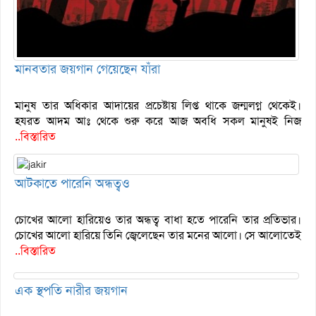
মানবতার জয়গান গেয়েছেন যাঁরা
মানুষ তার অধিকার আদায়ের প্রচেষ্টায় লিপ্ত থাকে জন্মলগ্ন থেকেই।
হযরত আদম আঃ থেকে শুরু করে আজ অবধি সকল মানুষই নিজ
..বিস্তারিত
আটকাতে পারেনি অন্ধত্বও
চোখের আলো হারিয়েও তার অন্ধত্ব বাধা হতে পারেনি তার প্রতিভার।
চোখের আলো হারিয়ে তিনি জ্বেলেছেন তার মনের আলো। সে আলোতেই
..বিস্তারিত
এক স্থপতি নারীর জয়গান