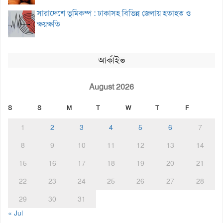
সারাদেশে ভূমিকম্প : ঢাকাসহ বিভিন্ন জেলায় হতাহত ও
ক্ষয়ক্ষতি
আর্কাইভ
August 2026
S
S
M
T
W
T
F
1
2
3
4
5
6
7
8
9
10
11
12
13
14
15
16
17
18
19
20
21
22
23
24
25
26
27
28
29
30
31
« Jul