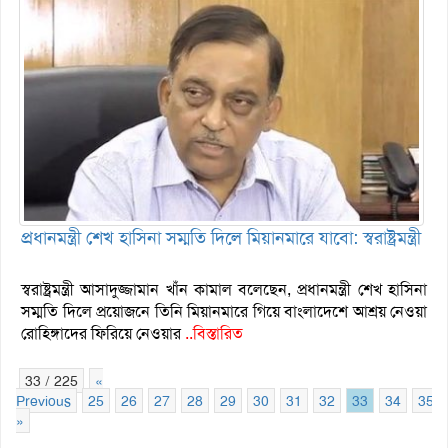
প্রধানমন্ত্রী শেখ হাসিনা সম্মতি দিলে মিয়ানমারে যাবো: স্বরাষ্ট্রমন্ত্রী
স্বরাষ্ট্রমন্ত্রী আসাদুজ্জামান খাঁন কামাল বলেছেন, প্রধানমন্ত্রী শেখ হাসিনা
সম্মতি দিলে প্রয়োজনে তিনি মিয়ানমারে গিয়ে বাংলাদেশে আশ্রয় নেওয়া
রোহিঙ্গাদের ফিরিয়ে নেওয়ার
..বিস্তারিত
33 / 225
«
Previous
25
26
27
28
29
30
31
32
33
34
35
»