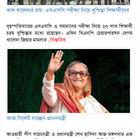
কাল খালেদার রায়: এসএসসি পরীক্ষা নিয়ে দুশ্চিন্তা শিক্ষার্থীদের
বৃহস্পতিবারের এসএসসি ও সমমানের পরীক্ষা নিয়ে ২০ লাখ শিক্ষার্থী
চরম দুশ্চিন্তার মধ্যে রয়েছেন। এদিন বিএনপি চেয়ারপারসন বেগম
খালেদা জিয়ার মামলার
..বিস্তারিত
আজ সিলেট যাচ্ছেন প্রধানমন্ত্রী
আওয়ামী লীগ সভানেত্রী ও প্রধানমন্ত্রী শেখ হাসিনা আজ মঙ্গলবার এক