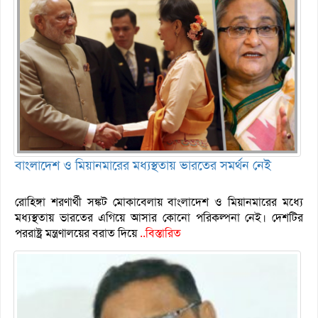
বাংলাদেশ ও মিয়ানমারের মধ্যস্থতায় ভারতের সমর্থন নেই
রোহিঙ্গা শরণার্থী সঙ্কট মোকাবেলায় বাংলাদেশ ও মিয়ানমারের মধ্যে
মধ্যস্থতায় ভারতের এগিয়ে আসার কোনো পরিকল্পনা নেই। দেশটির
পররাষ্ট্র মন্ত্রণালয়ের বরাত দিয়ে
..বিস্তারিত