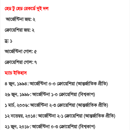
হেড টু হেড রেকর্ডে দুই দল
আর্জেন্টিনা জয়: ২
ক্রোয়েশিয়া জয়: ২
ড্র: ১
আর্জেন্টিনা গোল: ৫
ক্রোয়েশিয়া গোল: ৭
ম্যাচ ইতিহাস
৪ জুন, ১৯৯৪: আর্জেন্টিনা ০-০ ক্রোয়েশিয়া (আন্তর্জাতিক প্রীতি)
২৬ জুন, ১৯৯৮: আর্জেন্টিনা ১-০ ক্রোয়েশিয়া (বিশ্বকাপ)
১ মার্চ, ২০০৬: আর্জেন্টিনা ২-৩ ক্রোয়েশিয়া (আন্তর্জাতিক প্রীতি)
১২ নভেম্বর, ২০১৪: আর্জেন্টিনা ২-১ ক্রোয়েশিয়া (আন্তর্জাতিক প্রীতি)
২১ জুন, ২০১৮: আর্জেন্টিনা ০-৩ ক্রোয়েশিয়া (বিশ্বকাপ)