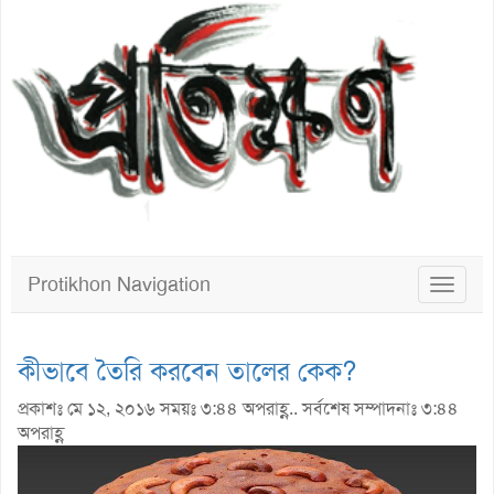
Protikhon Navigation
Toggle
navigat
কীভাবে তৈরি করবেন তালের কেক?
প্রকাশঃ মে ১২, ২০১৬ সময়ঃ ৩:৪৪ অপরাহ্ণ.. সর্বশেষ সম্পাদনাঃ ৩:৪৪
অপরাহ্ণ