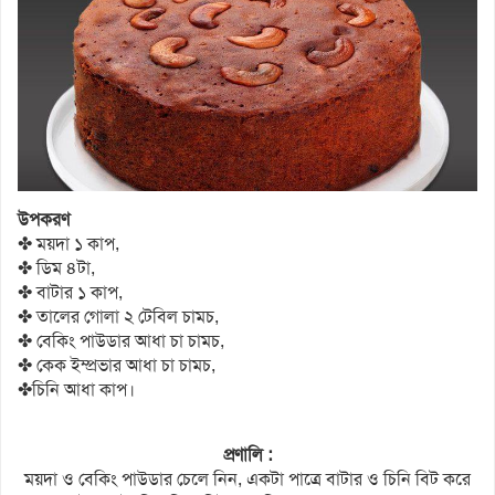
উপকরণ
✤ ময়দা ১ কাপ,
✤ ডিম ৪টা,
✤ বাটার ১ কাপ,
✤ তালের গোলা ২ টেবিল চামচ,
✤ বেকিং পাউডার আধা চা চামচ,
✤ কেক ইম্প্রভার আধা চা চামচ,
✤চিনি আধা কাপ।
প্রণালি :
ময়দা ও বেকিং পাউডার চেলে নিন, একটা পাত্রে বাটার ও চিনি বিট করে