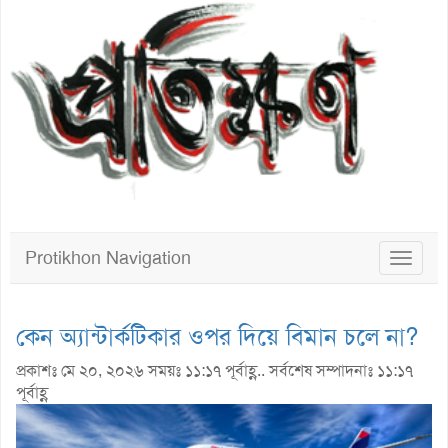
Protikhon Navigation
Toggle
navigat
কেন অ্যান্টার্কটিকার ওপর দিয়ে বিমান চলে না?
প্রকাশঃ মে ২০, ২০২৬ সময়ঃ ১১:১৭ পূর্বাহ্ণ.. সর্বশেষ সম্পাদনাঃ ১১:১৭
পূর্বাহ্ণ