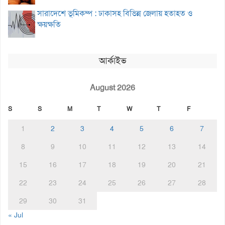
সারাদেশে ভূমিকম্প : ঢাকাসহ বিভিন্ন জেলায় হতাহত ও
ক্ষয়ক্ষতি
আর্কাইভ
August 2026
S
S
M
T
W
T
F
1
2
3
4
5
6
7
8
9
10
11
12
13
14
15
16
17
18
19
20
21
22
23
24
25
26
27
28
29
30
31
« Jul