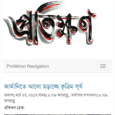
Protikhon Navigation
Toggle
navigat
জার্মানিতে আলো ছড়াচ্ছে কৃত্রিম সূর্য
প্রকাশঃ মার্চ ২৭, ২০১৭ সময়ঃ ৮:০৯ অপরাহ্ণ.. সর্বশেষ সম্পাদনাঃ ৮:০৯
অপরাহ্ণ
প্রতিক্ষণ ডেস্ক: