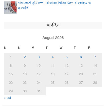
সারাদেশে ভূমিকম্প : ঢাকাসহ বিভিন্ন জেলায় হতাহত ও
ক্ষয়ক্ষতি
আর্কাইভ
August 2026
S
S
M
T
W
T
F
1
2
3
4
5
6
7
8
9
10
11
12
13
14
15
16
17
18
19
20
21
22
23
24
25
26
27
28
29
30
31
« Jul