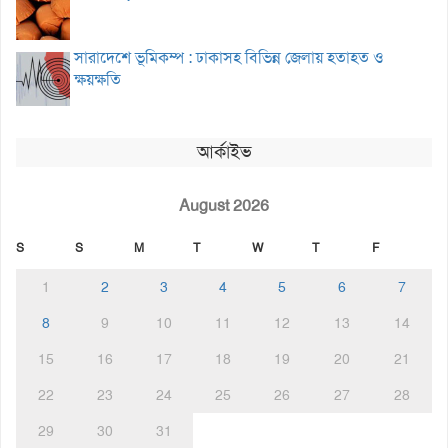
সারাদেশে ভূমিকম্প : ঢাকাসহ বিভিন্ন জেলায় হতাহত ও
ক্ষয়ক্ষতি
আর্কাইভ
August 2026
S
S
M
T
W
T
F
1
2
3
4
5
6
7
8
9
10
11
12
13
14
15
16
17
18
19
20
21
22
23
24
25
26
27
28
29
30
31