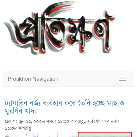
Protikhon Navigation
Toggle
navigat
ট্যানারির বর্জ্য ব্যবহার করে তৈরি হচ্ছে মাছ ও
মুরগির খাদ্য
প্রকাশঃ জুন ১১, ২০২৬ সময়ঃ ১১:৩৫ অপরাহ্ণ.. সর্বশেষ সম্পাদনাঃ
১১:৩৫ অপরাহ্ণ