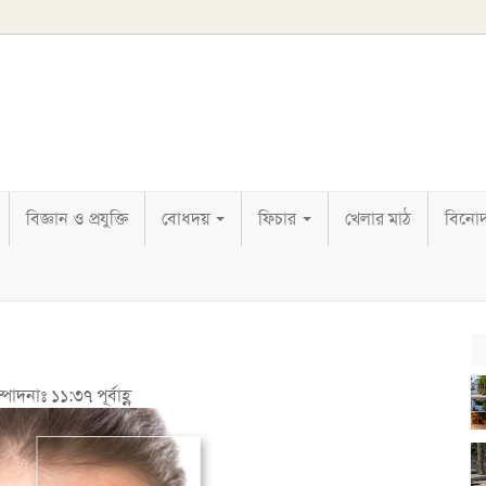
বিজ্ঞান ও প্রযুক্তি
বোধদয়
ফিচার
খেলার মাঠ
বিনো
পাদনাঃ ১১:৩৭ পূর্বাহ্ণ