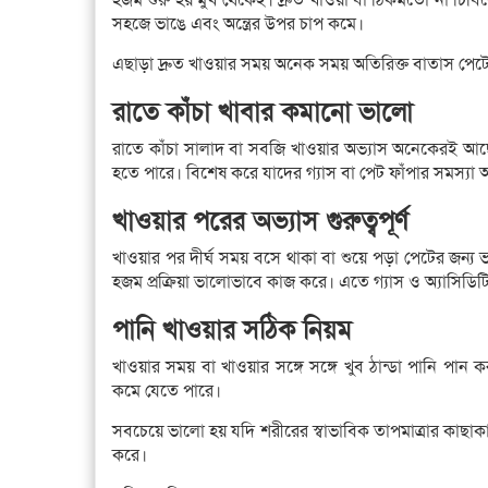
সহজে ভাঙে এবং অন্ত্রের উপর চাপ কমে।
এছাড়া দ্রুত খাওয়ার সময় অনেক সময় অতিরিক্ত বাতাস পেটে 
রাতে কাঁচা খাবার কমানো ভালো
রাতে কাঁচা সালাদ বা সবজি খাওয়ার অভ্যাস অনেকেরই আছ
হতে পারে। বিশেষ করে যাদের গ্যাস বা পেট ফাঁপার সমস্যা আ
খাওয়ার পরের অভ্যাস গুরুত্বপূর্ণ
খাওয়ার পর দীর্ঘ সময় বসে থাকা বা শুয়ে পড়া পেটের জন্য 
হজম প্রক্রিয়া ভালোভাবে কাজ করে। এতে গ্যাস ও অ্যাসিডিটির 
পানি খাওয়ার সঠিক নিয়ম
খাওয়ার সময় বা খাওয়ার সঙ্গে সঙ্গে খুব ঠান্ডা পানি পা
কমে যেতে পারে।
সবচেয়ে ভালো হয় যদি শরীরের স্বাভাবিক তাপমাত্রার কাছাকা
করে।