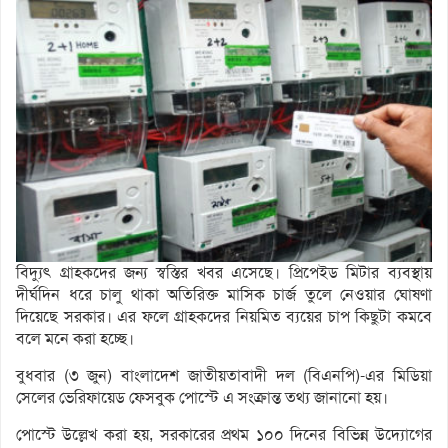
বিদ্যুৎ গ্রাহকদের জন্য স্বস্তির খবর এসেছে। প্রিপেইড মিটার ব্যবস্থায়
দীর্ঘদিন ধরে চালু থাকা অতিরিক্ত মাসিক চার্জ তুলে নেওয়ার ঘোষণা
দিয়েছে সরকার। এর ফলে গ্রাহকদের নিয়মিত ব্যয়ের চাপ কিছুটা কমবে
বলে মনে করা হচ্ছে।
বুধবার (৩ জুন) বাংলাদেশ জাতীয়তাবাদী দল (বিএনপি)-এর মিডিয়া
সেলের ভেরিফায়েড ফেসবুক পোস্টে এ সংক্রান্ত তথ্য জানানো হয়।
পোস্টে উল্লেখ করা হয়, সরকারের প্রথম ১০০ দিনের বিভিন্ন উদ্যোগের