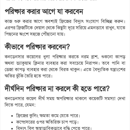
পরিষ্কার করার আগে যা করবেন
কাজ শুরু করার আগে অবশ্যই ফ্রিজের বিদ্যুৎ সংযোগ বিচ্ছিন্ন করুন।
এরপর ফ্রিজটিকে দেয়াল থেকে কিছুটা দূরে সরিয়ে এমনভাবে রাখুন, যাতে
পিছনের অংশে সহজে পৌঁছানো যায়।
কীভাবে পরিষ্কার করবেন?
কনডেনসার কয়েলের ধুলা পরিষ্কার করতে নরম ব্রাশ, শুকনো কাপড়
অথবা ভ্যাকুয়াম ক্লিনার ব্যবহার করা সবচেয়ে নিরাপদ। তবে পানি বা
ভেজা কাপড় ব্যবহার করা থেকে বিরত থাকুন। এতে বৈদ্যুতিক যন্ত্রাংশের
ক্ষতির ঝুঁকি তৈরি হতে পারে।
দীর্ঘদিন পরিষ্কার না করলে কী হতে পারে?
কনডেনসার কয়েল দীর্ঘ সময় অপরিষ্কার থাকলে কয়েকটি সমস্যা দেখা
দিতে পারে, যেমন:
ফ্রিজের কুলিং ক্ষমতা কমে যেতে পারে।
কম্প্রেসরের ওপর অতিরিক্ত চাপ পড়ে।
বিদ্যুৎ বিল অস্বাভাবিকভাবে বৃদ্ধি পেতে পারে।