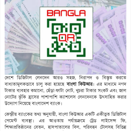
দেশে ডিজিটাল লেনদেন আরও সহজ, নিরাপদ ও বিস্তৃত করতে
বাধ্যতামূলকভাবে চালু করা হয়েছে
বাংলা কিউআর
। এর মাধ্যমে নগদ
টাকার ব্যবহার কমানো, ছেঁড়া-ফাটা নোট, খুচরা টাকার সংকট এবং জাল
নোটের ঝুঁকি হ্রাসের পাশাপাশি ক্যাশলেস লেনদেনকে উৎসাহিত করার
উদ্যোগ নিয়েছে বাংলাদেশ ব্যাংক।
কেন্দ্রীয় ব্যাংকের তথ্য অনুযায়ী, বাংলা কিউআর একটি একীভূত ডিজিটাল
পেমেন্ট ব্যবস্থা। এর আওতায় পর্যায়ক্রমে ট্রেড লাইসেন্স ফি,
শিক্ষাপ্রতিষ্ঠানের বেতন, হাসপাতালের বিল, পরিবহন টোলসহ বিভিন্ন