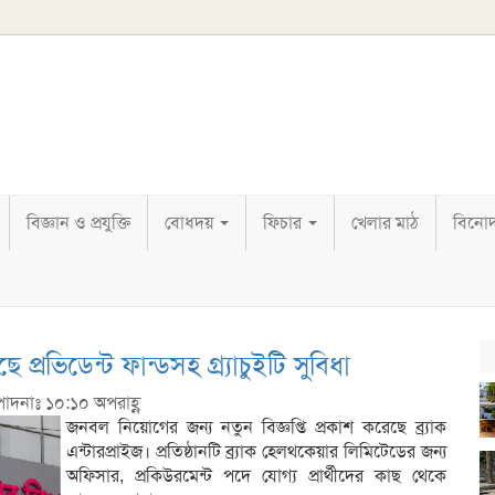
বিজ্ঞান ও প্রযুক্তি
বোধদয়
ফিচার
খেলার মাঠ
বিনো
প্রভিডেন্ট ফান্ডসহ গ্র্যাচুইটি সুবিধা
পাদনাঃ ১০:১০ অপরাহ্ণ
জনবল নিয়োগের জন্য নতুন বিজ্ঞপ্তি প্রকাশ করেছে ব্র্যাক
এন্টারপ্রাইজ। প্রতিষ্ঠানটি ব্র্যাক হেলথকেয়ার লিমিটেডের জন্য
অফিসার, প্রকিউরমেন্ট পদে যোগ্য প্রার্থীদের কাছ থেকে