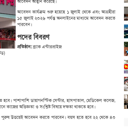
আবেদন আহ্বান করেছে।
আবেদন কার্যক্রম শুরু হয়েছে ১ জুলাই থেকে এবং আগ্রহীরা
১৫ জুলাই ২০২৬ পর্যন্ত অনলাইনের মাধ্যমে আবেদন করতে
পারবেন।
পদের বিবরণ
প্রতিষ্ঠান:
ব্র্যাক এন্টারপ্রাইজ
েড)
াকতে হবে। পাশাপাশি ডায়াগনস্টিক সেন্টার, হাসপাতাল, মেডিকেল কলেজ,
ষ্ঠানে কাজের অভিজ্ঞতা ও সংশ্লিষ্ট বিষয়ে দক্ষতা থাকতে হবে।
ারী ও পুরুষ উভয়েই আবেদন করতে পারবেন। বয়স হতে হবে ২২ থেকে ৪০