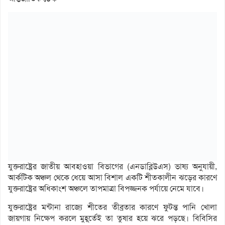
যুক্তরাষ্ট্রের জাতীয় আবহাওয়া বিভাগের (এনডাব্লিউএস) ভাষ্য অনুযায়ী,
আর্কটিক অঞ্চল থেকে ধেয়ে আসা বিশাল একটি শীতকালীন ঝড়ের কারণে
যুক্তরাষ্ট্রের অধিকাংশ অঞ্চলে তাপমাত্রা বিপজ্জনক পর্যায়ে নেমে যাবে।
যুক্তরাষ্ট্রের মন্টানা রাজ্যে শীতের তীব্রতার কারণে ফুটন্ত পানি খোলা
জায়গায় নিক্ষেপ করলে মুহূর্তেই তা তুষার হয়ে ঝরে পড়ছে। বিবিসির