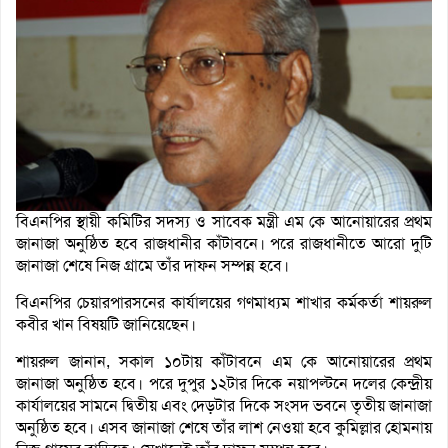
বিএনপির স্থায়ী কমিটির সদস্য ও সাবেক মন্ত্রী এম কে আনোয়ারের প্রথম
জানাজা অনুষ্ঠিত হবে রাজধানীর কাঁটাবনে। পরে রাজধানীতে আরো দুটি
জানাজা শেষে নিজ গ্রামে তাঁর দাফন সম্পন্ন হবে।
বিএনপির চেয়ারপারসনের কার্যালয়ের গণমাধ্যম শাখার কর্মকর্তা শায়রুল
কবীর খান বিষয়টি জানিয়েছেন।
শায়রুল জানান, সকাল ১০টায় কাঁটাবনে এম কে আনোয়ারের প্রথম
জানাজা অনুষ্ঠিত হবে। পরে দুপুর ১২টার দিকে নয়াপল্টনে দলের কেন্দ্রীয়
কার্যালয়ের সামনে দ্বিতীয় এবং দেড়টার দিকে সংসদ ভবনে তৃতীয় জানাজা
অনুষ্ঠিত হবে। এসব জানাজা শেষে তাঁর লাশ নেওয়া হবে কুমিল্লার হোমনায়