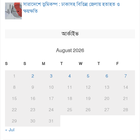
সারাদেশে ভূমিকম্প : ঢাকাসহ বিভিন্ন জেলায় হতাহত ও
ক্ষয়ক্ষতি
আর্কাইভ
August 2026
S
S
M
T
W
T
F
1
2
3
4
5
6
7
8
9
10
11
12
13
14
15
16
17
18
19
20
21
22
23
24
25
26
27
28
29
30
31
« Jul