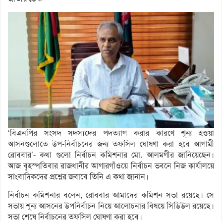
‘বিএনপির সংসদ সদস্যদের পদত্যাগ করার কারণে শূন্য হওয়া
আসনগুলোতে উপ-নির্বাচনের জন্য তফসিল ঘোষণা করা হবে আগামী
রোববার’- কথা গুলো নির্বাচন কমিশনার মো. আলমগীর জানিয়েছেন।
আজ বৃহস্পতিবার রাজধানীর আগারগাঁওয়ে নির্বাচন ভবনে নিজ কার্যালয়ে
সাংবাদিকদের প্রশ্নের জবাবে তিনি এ কথা জানান।
নির্বাচন কমিশনার বলেন, রোববার আমাদের কমিশন সভা রয়েছে। সে
সভায় শূন্য আসনের উপনির্বাচন নিয়ে আলোচনার বিষয়ে সিডিউল রয়েছে।
সভা শেষে নির্বাচনের তফসিল ঘোষণা করা হবে।