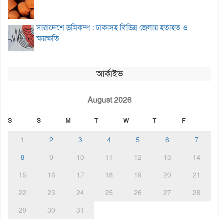
সারাদেশে ভূমিকম্প : ঢাকাসহ বিভিন্ন জেলায় হতাহত ও
ক্ষয়ক্ষতি
আর্কাইভ
August 2026
S
S
M
T
W
T
F
1
2
3
4
5
6
7
8
9
10
11
12
13
14
15
16
17
18
19
20
21
22
23
24
25
26
27
28
29
30
31