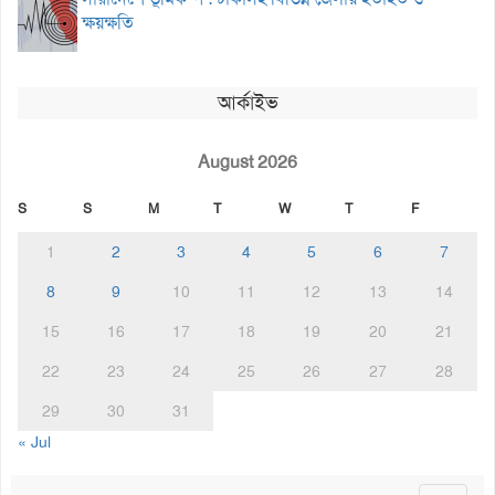
ক্ষয়ক্ষতি
আর্কাইভ
August 2026
S
S
M
T
W
T
F
1
2
3
4
5
6
7
8
9
10
11
12
13
14
15
16
17
18
19
20
21
22
23
24
25
26
27
28
29
30
31
« Jul