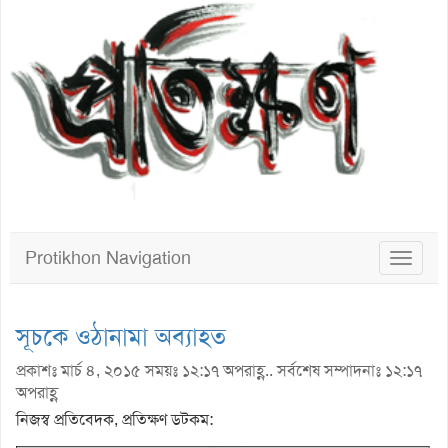
Protikhon Navigation
Toggle
navigat
সূচকে ওঠানামা অব্যাহত
প্রকাশঃ মার্চ ৪, ২০১৫ সময়ঃ ১২:১৭ অপরাহ্ণ.. সর্বশেষ সম্পাদনাঃ ১২:১৭
অপরাহ্ণ
নিজস্ব প্রতিবেদক, প্রতিক্ষণ ডটকম: