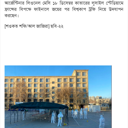
আর্জেন্টিনার লিওনেল মেসি ১৮ ডিসেম্বর কাতারের লুসাইল স্টেডিয়ামে
ফ্রান্সের বিপক্ষে ফাইনালে জয়ের পর বিশ্বকাপ ট্রফি নিয়ে উদযাপন
করছেন।
[শওকত শফি/আল জাজিরা] ছবি-২২