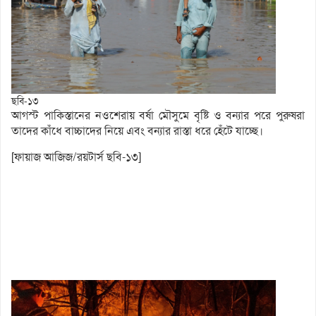
ছবি-১৩
আগস্ট পাকিস্তানের নওশেরায় বর্ষা মৌসুমে বৃষ্টি ও বন্যার পরে পুরুষরা
তাদের কাঁধে বাচ্চাদের নিয়ে এবং বন্যার রাস্তা ধরে হেঁটে যাচ্ছে।
[ফায়াজ আজিজ/রয়টার্স ছবি-১৩]