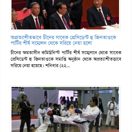
অপ্রত্যাশীতভাবে চীনের সাবেক প্রেসিডেন্ট হু জিনতাওকে
পার্টির শীর্ষ সম্মেলন থেকে সরিয়ে নেয়া হলো
চীনের ক্ষমতাসীন কমিউনিস্ট পার্টির শীর্ষ সম্মেলনে থেকে সাবেক
প্রেসিডেন্ট হু জিনতাওকে সমাপ্তি অনুষ্ঠান থেকে অপ্রত্যাশীতভাবে
সরিয়ে নেয়া হয়েছে। শনিবার (২২...