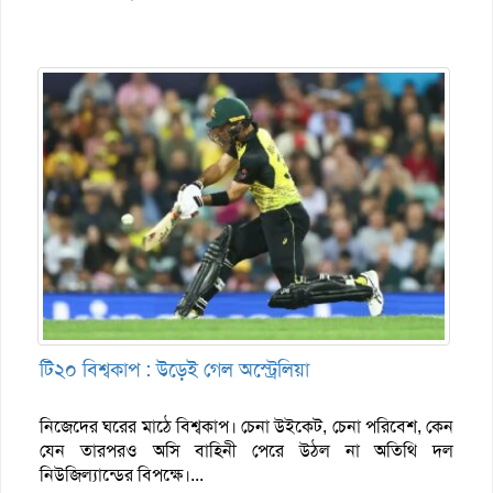
টি২০ বিশ্বকাপ : উড়েই গেল অস্ট্রেলিয়া
নিজেদের ঘরের মাঠে বিশ্বকাপ। চেনা উইকেট, চেনা পরিবেশ, কেন
যেন তারপরও অসি বাহিনী পেরে উঠল না অতিথি দল
নিউজিল্যান্ডের বিপক্ষে।...