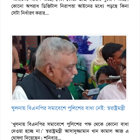
কোনো অপরাধ ডিজিটাল নিরাপত্তা আইনের মধ্যে পড়ছে কিনা
সেটা নির্ধারণ করার...
খুলনায় বিএনপির সমাবেশে পুলিশের বাধা নেই: স্বরাষ্ট্রমন্ত্রী
‘খুলনায় বিএনপির সমাবেশে পুলিশের পক্ষ থেকে কোনো বাধা
দেওয়া হচ্ছে না।’ স্বরাষ্ট্রমন্ত্রী আসাদুজ্জামান খান কামাল আজ এ
ঘোষণা দিয়েছেন। শনিবার...