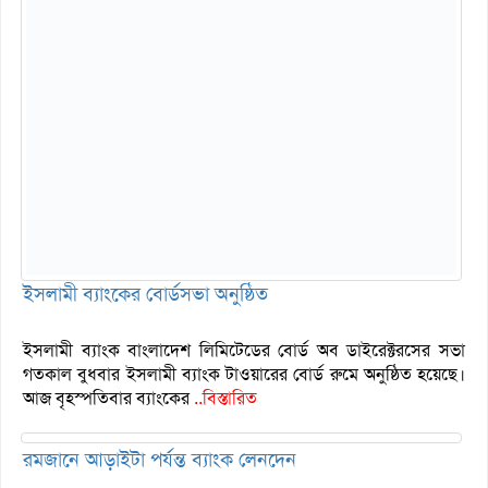
ইসলামী ব্যাংকের বোর্ডসভা অনুষ্ঠিত
ইসলামী ব্যাংক বাংলাদেশ লিমিটেডের বোর্ড অব ডাইরেক্টরসের সভা
গতকাল বুধবার ইসলামী ব্যাংক টাওয়ারের বোর্ড রুমে অনুষ্ঠিত হয়েছে।
আজ বৃহস্পতিবার ব্যাংকের
..বিস্তারিত
রমজানে আড়াইটা পর্যন্ত ব্যাংক লেনদেন