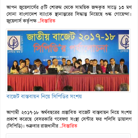
আপন জুয়েলার্সের ৫টি শোরুম থেকে সাময়িক জব্দকৃত সাড়ে ১৩ মণ
সোনা বাংলাদেশ ব্যাংকে স্থানান্তরের সিদ্ধান্ত নিয়েছে শুল্ক গোয়েন্দা।
জুয়েলার্স কর্তৃপক্ষ
..বিস্তারিত
বাজেট বাস্তবায়ন নিয়ে সিপিডির সংশয়
আগামী ২০১৭-১৮ অর্থবছরের প্রস্তাবিত বাজেট বাস্তবায়ন নিয়ে সংশয়
প্রকাশ করেছে বেসরকারি গবেষণা সংস্থা সেন্টার ফর পলিসি ডায়ালগ
(সিপিডি)। শুক্রবার রাজধানীর
..বিস্তারিত