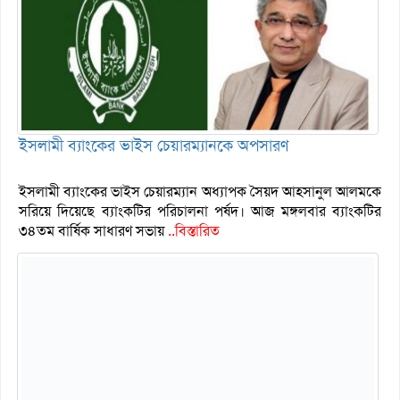
ইসলামী ব্যাংকের ভাইস চেয়ারম্যানকে অপসারণ
ইসলামী ব্যাংকের ভাইস চেয়ারম্যান অধ্যাপক সৈয়দ আহসানুল আলমকে
সরিয়ে দিয়েছে ব্যাংকটির পরিচালনা পর্ষদ। আজ মঙ্গলবার ব্যাংকটির
৩৪তম বার্ষিক সাধারণ সভায়
..বিস্তারিত