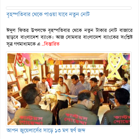
বৃহস্পতিবার থেকে পাওয়া যাবে নতুন নোট
ঈদুল ফিতর উপলক্ষে বৃহস্পতিবার থেকে নতুন টাকার নোট বাজারে
ছাড়বে বাংলাদেশ ব্যাংক। আজ সোমবার বাংলাদেশ ব্যাংকের সংশ্লিষ্ট
সূত্র গণমাধ্যমকে এ
..বিস্তারিত
আপন জুয়েলার্সের সাড়ে ১৩ মণ স্বর্ণ জব্দ