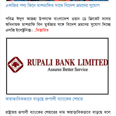
এলজির পণ্য কিনে মাশরাফির সাথে বিদেশ ভ্রমণের সুযোগ
পবিত্র ঈদুল আজহা উপলক্ষে বাংলাদেশ ওয়ান ডে ক্রিকেট দলের
অধিনায়ক মাশরাফি বিন মুর্তজার সঙ্গে বিদেশ ভ্রমণের সুযোগ দিচ্ছে
এলজি ইলেক্ট্রনিক্স।
..বিস্তারিত
অস্বাভাবিকভাবে বাড়ছে রুপালী ব্যাংকের শেয়ার
রাষ্ট্রায়ত্ত রূপালী ব্যাংকের শেয়ারের দাম অস্বাভাবিকভাবে বাড়ছে বলে