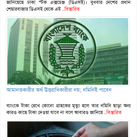
জানিয়েছে ঢাকা স্টক এক্সচেঞ্জ (ডিএসই)। বুধবার দেশের প্রধান
শেয়ারবাজার ডিএসই থেকে এই
..বিস্তারিত
আমানতকারীর অর্থ উত্তরাধিকারীরা নয়; নমিনিই পাবেন
ব্যাংকে টাকা রেখে কোনো গ্রাহকের মৃত্যু হলে তার নমিনি ছাড়া অন্য
কারও কাছে টাকা দেওয়া যাবে না বলে আবারও জানিয়ে
..বিস্তারিত