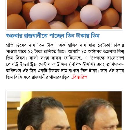
শুক্রবার রাজধানীতে পাচ্ছেন তিন টাকায় ডিম
প্রতি ডিমের দাম তিন টাকা। এক হালির দাম মাত্র ১২টাকা! ঢাকায়
পাওয়া যাবে ১২ টাকা হালিতে ডিম। আগামী ১৩ অক্টোবর শুক্রবার বিশ্ব
ডিম দিবস। বার্তা সংস্থা বাসস জানিয়েছে, এ উপলক্ষে বাংলাদেশ
পোলট্রি ইন্ডাস্ট্রিজ সেন্ট্রাল কাউন্সিল (বিপিআইসিসি) এবং প্রাণিসম্পদ
অধিদপ্তর ওই দিন একটি ডিমের দাম রাখবে তিন টাকা। আর ওই দামে
ডিম বিক্রি হবে রাজধানীর খামারবাড়ির
..বিস্তারিত