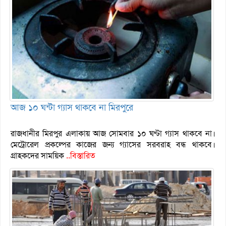
আজ ১০ ঘন্টা গ্যাস থাকবে না মিরপুরে
রাজধানীর মিরপুর এলাকায় আজ সোমবার ১০ ঘণ্টা গ্যাস থাকবে না।
মেট্রোরেল প্রকল্পের কাজের জন্য গ্যাসের সরবরাহ বন্ধ থাকবে।
গ্রাহকদের সাময়িক
..বিস্তারিত