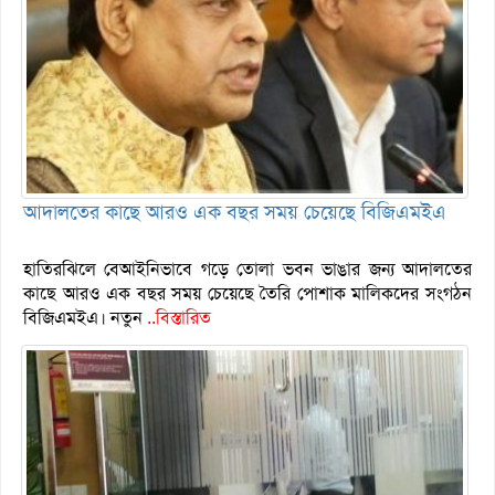
আদালতের কাছে আরও এক বছর সময় চেয়েছে বিজিএমইএ
হাতিরঝিলে বেআইনিভাবে গড়ে তোলা ভবন ভাঙার জন্য আদালতের
কাছে আরও এক বছর সময় চেয়েছে তৈরি পোশাক মালিকদের সংগঠন
বিজিএমইএ। নতুন
..বিস্তারিত