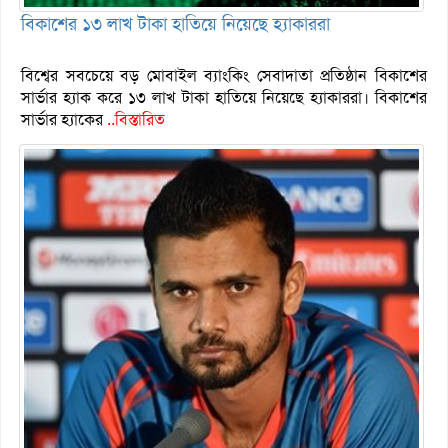
বিকাশের ১৩ লাখ টাকা হাতিয়ে নিয়েছে হ্যাকাররা
বিশ্বের সবচেয়ে বড় মোবাইল ব্যাংকিং সেবাদাতা প্রতিষ্ঠান বিকাশের
সার্ভার হ্যাক করে ১৩ লাখ টাকা হাতিয়ে নিয়েছে হ্যাকাররা। বিকাশের
সার্ভার হ্যাকের
..বিস্তারিত