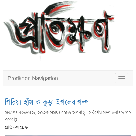
Protikhon Navigation
Toggle
navigat
গিরিয়া হাঁস ও কুড়া ইগলের গল্প
প্রকাশঃ নভেম্বর ৯, ২০২৫ সময়ঃ ৭:৫৬ অপরাহ্ণ.. সর্বশেষ সম্পাদনাঃ ৮:০১
অপরাহ্ণ
প্রতিক্ষণ ডেস্ক