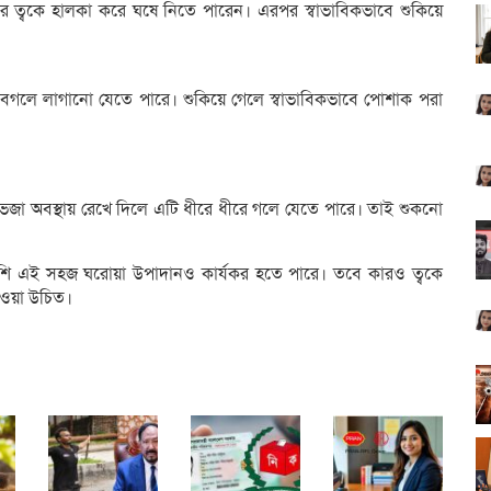
র ত্বকে হালকা করে ঘষে নিতে পারেন। এরপর স্বাভাবিকভাবে শুকিয়ে
ে বগলে লাগানো যেতে পারে। শুকিয়ে গেলে স্বাভাবিকভাবে পোশাক পরা
ভেজা অবস্থায় রেখে দিলে এটি ধীরে ধীরে গলে যেতে পারে। তাই শুকনো
াপাশি এই সহজ ঘরোয়া উপাদানও কার্যকর হতে পারে। তবে কারও ত্বকে
 নেওয়া উচিত।