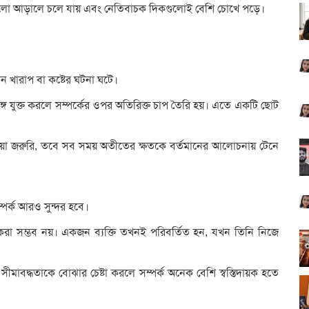
কগুলো আড়ালে চলে যায় এবং নেতিবাচক দিকগুলোই বেশি চোখে পড়ে।
ন খারাপ বা কষ্টের ঘটনা ঘটে।
ঙ্গে যুক্ত করলে সম্পর্কের ওপর অতিরিক্ত চাপ তৈরি হয়। এতে একটি ছোট
েওয়া জরুরি, তবে সব সময় অতীতের ক্ষতকে বর্তমানের আলোচনায় টেনে
পর্ক আরও সুন্দর হবে।
 করা সম্ভব নয়। একজন ব্যক্তি তখনই পরিবর্তিত হন, যখন তিনি নিজে
ও সীমাবদ্ধতাকে বোঝার চেষ্টা করলে সম্পর্ক অনেক বেশি স্বস্তিদায়ক হতে