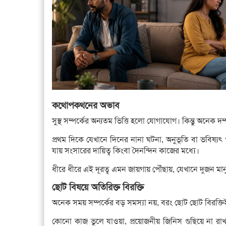
কথোপকথনের অভাব
সুস্থ সম্পর্কের অন্যতম ভিত্তি হলো যোগাযোগ। কিন্তু অনেক 
প্রথম দিকে যেখানে দিনের নানা ঘটনা, অনুভূতি বা ভবিষ্য
যায় সংসারের দায়িত্ব কিংবা দৈনন্দিন কাজের মধ্যে।
ধীরে ধীরে এই দূরত্ব এমন জায়গায় পৌঁছায়, যেখানে দুজন
ছোট বিষয়ে অতিরিক্ত বিরক্তি
অনেক সময় সম্পর্কের বড় সমস্যা নয়, বরং ছোট ছোট বিরক্তি
কোনো কাজ ভুলে যাওয়া, প্রয়োজনীয় জিনিস গুছিয়ে না রাখ