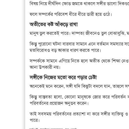
বিষয় নিয়ে দীর্ঘদিন ক্ষোভ জমতে থাকলে সঙ্গীর ভালো দি
ফলে সম্পর্কের পরিবেশ ধীরে ধীরে ভারী হয়ে ওঠে।
অতীতের কষ্ট আঁকড়ে রাখা
মানুষ ভুল করতেই পারে। দাম্পত্য জীবনেও ভুল বোঝাবুঝি, ম
কিন্তু পুরোনো ঘটনা বারবার সামনে এনে বর্তমান সমস্যার স
মতবিরোধও বড় আকার ধারণ করতে পারে।
সম্পর্ককে সামনে এগিয়ে নিতে হলে অতীত থেকে শিক্ষা ন
আনা উপকারী নয়।
সঙ্গীকে নিজের মতো করে গড়ার চেষ্টা
অনেকেই মনে করেন, সঙ্গী যদি কিছুটা বদলে যান, তাহলে সম্
কিন্তু বাস্তবতা হলো, কোনো মানুষকে জোর করে পরিবর্তন
পরিবর্তনের প্রয়োজন অনুভব করেন।
তাই সবসময় পরিবর্তনের প্রত্যাশা না করে সঙ্গীর ব্যক্তিত্ব 
পারে।